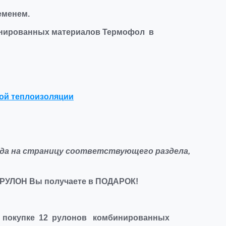
еменем.
мбинированных материалов Термофол в
ой теплоизоляции
да на страницу соответствующего раздела,
РУЛОН Вы получаете в ПОДАРОК
!
ри покупке 12 рулонов комбинированных