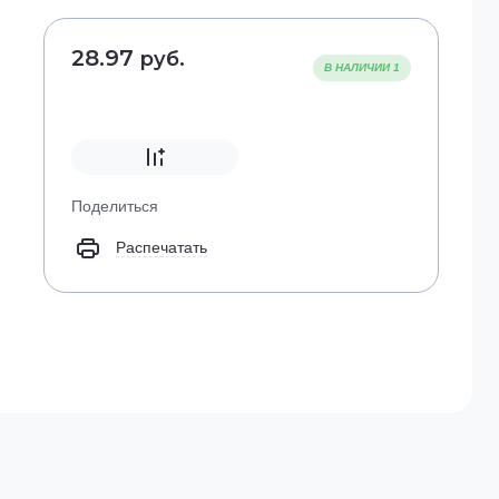
28.97
руб.
В НАЛИЧИИ
1
Поделиться
Распечатать