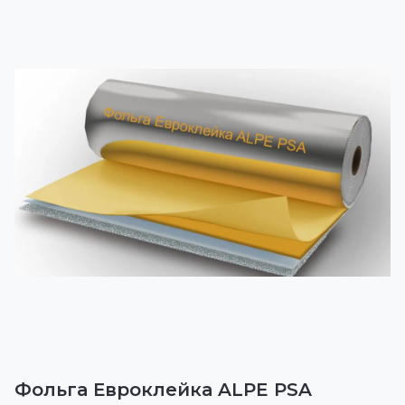
Фольга Евроклейка ALPE PSA