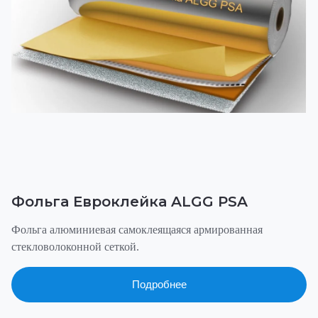
Фольга Евроклейка ALGG PSA
Фольга алюминиевая самоклеящаяся армированная
стекловолоконной сеткой.
Подробнее