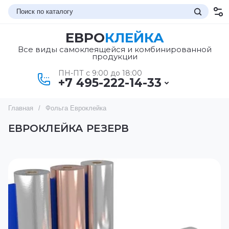
ЕВРО
КЛЕЙКА
Все виды самоклеящейся и комбинированной
продукции
ПН-ПТ с 9:00 до 18:00
+7 495-222-14-33
Главная
/
Фольга Евроклейка
ЕВРОКЛЕЙКА РЕЗЕРВ