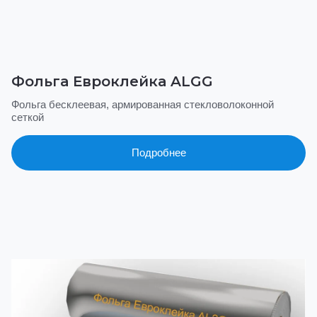
Фольга Евроклейка ALGG
Фольга бесклеевая, армированная стекловолоконной
сеткой
Подробнее