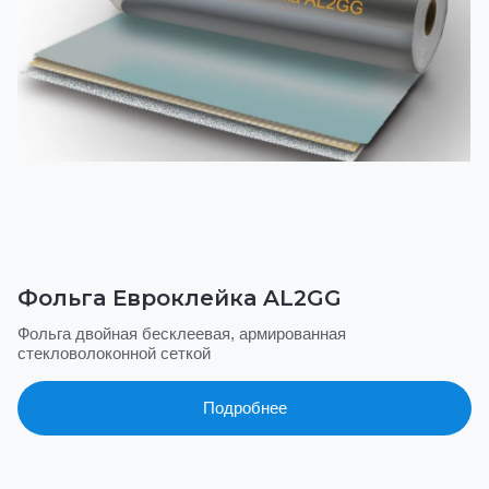
Фольга Евроклейка AL2GG
Фольга двойная бесклеевая, армированная
стекловолоконной сеткой
Подробнее