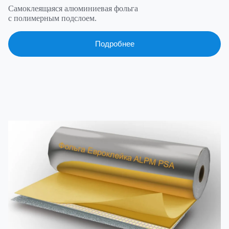
Самоклеящаяся алюминиевая фольга
с полимерным подслоем.
Подробнее