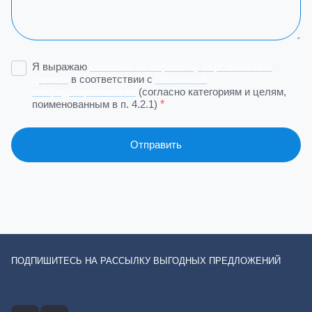
Я выражаю
согласие на обработку персональных
данных
в соответствии с
Политикой
конфиденциальности
(согласно категориям и целям,
поименованным в п. 4.2.1)
*
Отправить
ПОДПИШИТЕСЬ НА РАССЫЛКУ ВЫГОДНЫХ ПРЕДЛОЖЕНИЙ