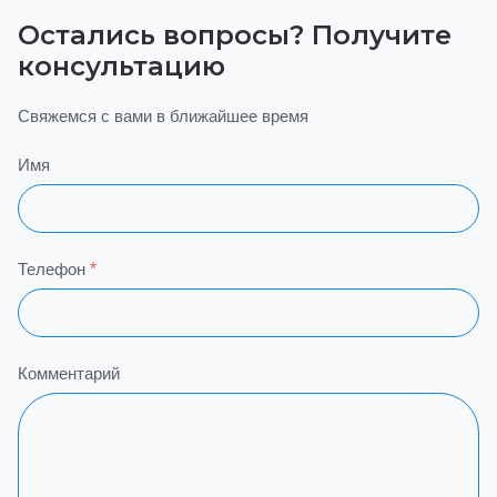
Остались вопросы? Получитe
консультацию
Свяжемся с вами в ближайшее время
Имя
Телефон
*
Комментарий