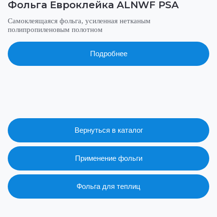
Фольга Евроклейка ALNWF PSA
Самоклеящаяся фольга, усиленная нетканым
полипропиленовым полотном
Подробнее
Вернуться в каталог
Применение фольги
Фольга для теплиц