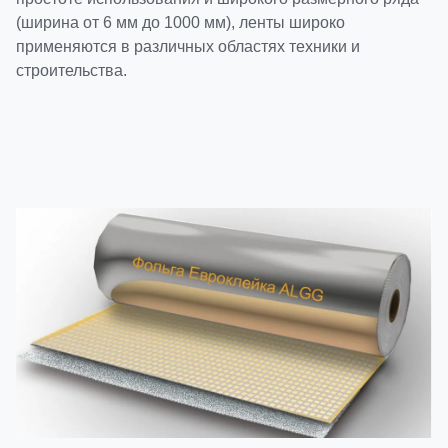
(ширина от 6 мм до 1000 мм), ленты широко
применяются в различных областях техники и
строительства.