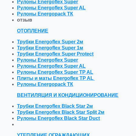
Рулоны Energoflex Super
Рулоны Energoflex Super AL
Рулоны Energopack ТК
отзыв
ОТОПЛЕНИЕ
Трубки Energoflex Super 2м
Трубки Energoflex Super 1м
Трубки Energoflex Super Protect
Рулоны Energoflex Super
Рулоны Energoflex Super AL
Рулоны Energoflex Super TP AL
Плиты и маты Energoflex TP AL
Рулоны Energopack ТК
ВЕНТИЛЯЦИЯ И КОНДИЦИОНИРОВАНИЕ
Трубки Energoflex Black Star 2м
Трубки Energoflex Black Star Split 2м
Рулоны Energoflex Black Star Duct
УТЕПЛЕНИЕ ОГРАЖДАЮЩИХ