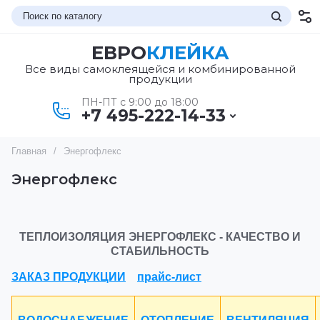
ЕВРО
КЛЕЙКА
Все виды самоклеящейся и комбинированной
продукции
ПН-ПТ с 9:00 до 18:00
+7 495-222-14-33
Главная
/
Энергофлекс
Энергофлекс
ТЕПЛОИЗОЛЯЦИЯ ЭНЕРГОФЛЕКС - КАЧЕСТВО И
СТАБИЛЬНОСТЬ
ЗАКАЗ ПРОДУКЦИИ
прайс-лист