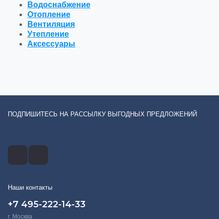
Водоснабжение
Отопление
Вентиляция
Утепление
Аксессуары
ПОДПИШИТЕСЬ НА РАССЫЛКУ ВЫГОДНЫХ ПРЕДЛОЖЕНИЙ
Наши контакты
+7 495-222-14-33
г. Москва